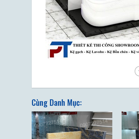
Cùng Danh Mục: