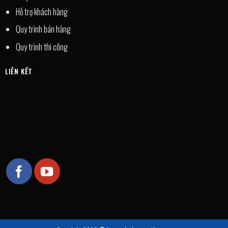
Hỗ trợ khách hàng
Quy trình bán hàng
Quy trình thi công
LIÊN KẾT