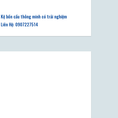
Kệ bồn cầu thông minh có trải nghiệm