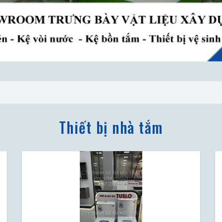
Thiết bị nhà tắm