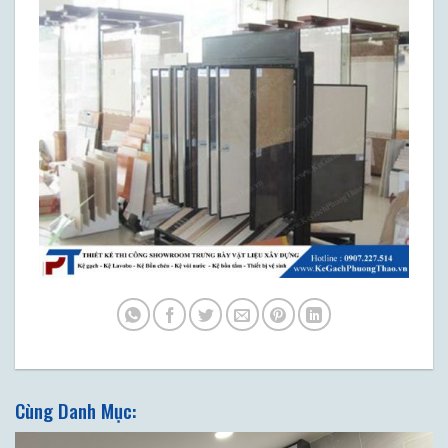
Cùng Danh Mục: