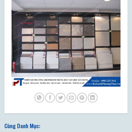
Cùng Danh Mục: