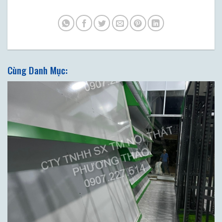
Cùng Danh Mục: