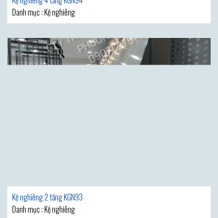
Kệ nghiêng 4 tầng KGN94
Danh mục : Kệ nghiêng
Kệ nghiêng 2 tầng KGN93
Danh mục : Kệ nghiêng