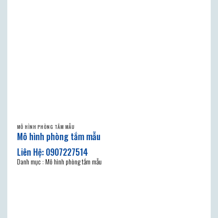
MÔ HÌNH PHÒNG TẮM MẪU
Mô hình phòng tắm mẫu
Danh mục : Mô hình phòng tắm mẫu