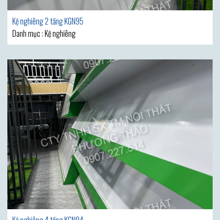
Kệ nghiêng 2 tầng KGN95
Danh mục : Kệ nghiêng