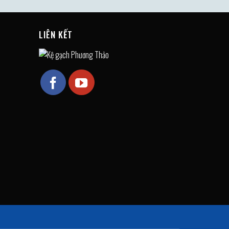
LIÊN KẾT