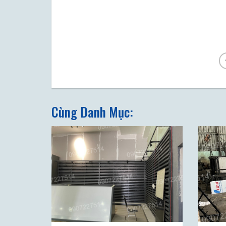
Cùng Danh Mục: