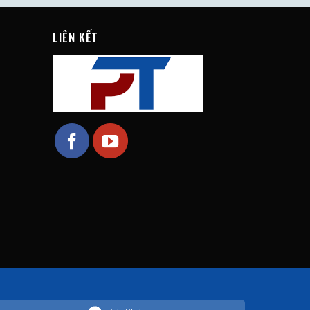
LIÊN KẾT